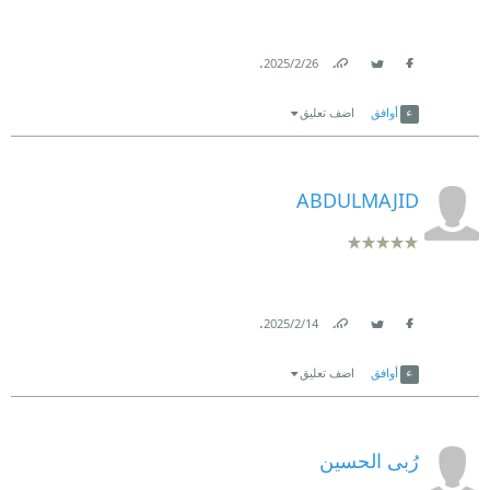
.
26‏/2‏/2025
Link
Twitter
Facebook
أوافق
اضف تعليق
ABDULMAJID
.
14‏/2‏/2025
Link
Twitter
Facebook
أوافق
اضف تعليق
رُبى الحسين