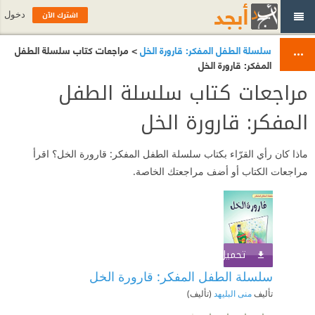
اشترك الآن
دخول
سلسلة الطفل المفكر: قارورة الخل
> مراجعات كتاب سلسلة الطفل
المفكر: قارورة الخل
مراجعات كتاب سلسلة الطفل
المفكر: قارورة الخل
ماذا كان رأي القرّاء بكتاب سلسلة الطفل المفكر: قارورة الخل؟ اقرأ
مراجعات الكتاب أو أضف مراجعتك الخاصة.
تحميل الكتاب
اشترك الآن
سلسلة الطفل المفكر: قارورة الخل
تأليف
منى البليهد
(تأليف)