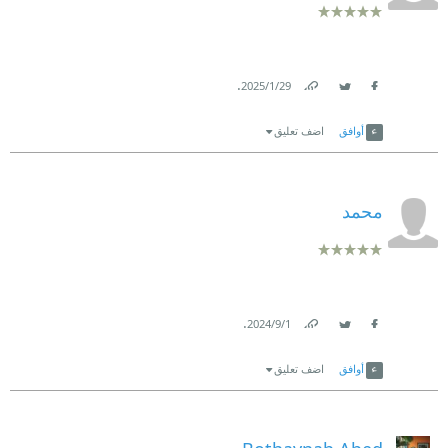
.
29‏/1‏/2025
Link
Twitter
Facebook
أوافق
اضف تعليق
محمد
.
1‏/9‏/2024
Link
Twitter
Facebook
أوافق
اضف تعليق