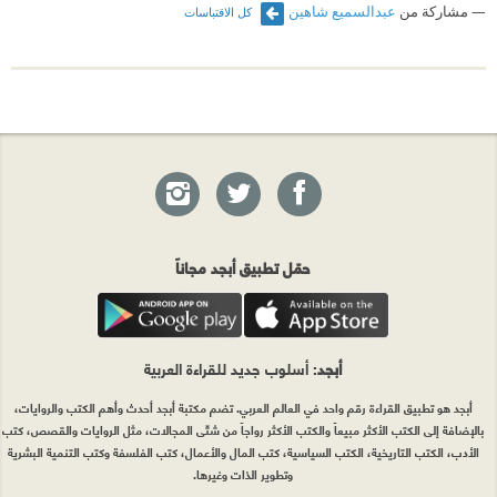
مشاركة من
عبدالسميع شاهين
كل الاقتباسات
حمّل تطبيق أبجد مجاناً
أبجد
: أسلوب جديد للقراءة العربية
أبجد هو تطبيق القراءة رقم واحد في العالم العربي. تضم مكتبة أبجد أحدث وأهم الكتب والروايات،
بالإضافة إلى الكتب الأكثر مبيعاً والكتب الأكثر رواجاً من شتّى المجالات، مثل الروايات والقصص، كتب
الأدب، الكتب التاريخية، الكتب السياسية، كتب المال والأعمال، كتب الفلسفة وكتب التنمية البشرية
وتطوير الذات وغيرها.