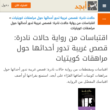
اشترك الآن
دخول
حالات نادرة: قصص غريبة تدور أحداثها حول مراهقات كويتيات
>
اقتباسات من رواية حالات نادرة: قصص غريبة تدور أحداثها حول
مراهقات كويتيات
اقتباسات من رواية حالات نادرة:
قصص غريبة تدور أحداثها حول
مراهقات كويتيات
اقتباسات ومقتطفات من رواية حالات نادرة: قصص غريبة تدور أحداثها حول
مراهقات كويتيات أضافها القرّاء على أبجد. استمتع بقراءتها أو أضف
اقتباسك المفضّل من الرواية.