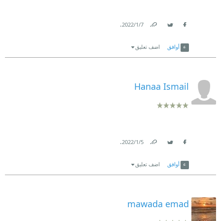
.
7‏/1‏/2022
Link
Twitter
Facebook
أوافق
اضف تعليق
Hanaa Ismail
.
5‏/1‏/2022
Link
Twitter
Facebook
أوافق
اضف تعليق
mawada emad