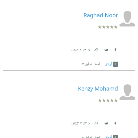
Raghad Noor
.
18‏/12‏/2021
Link
Twitter
Facebook
أوافق
اضف تعليق
Kenzy Mohamd
.
15‏/12‏/2021
Link
Twitter
Facebook
أوافق
اضف تعليق