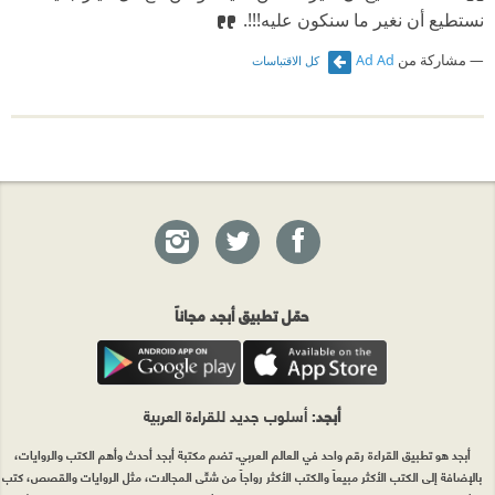
نستطيع أن نغير ما سنكون عليه!!!.
مشاركة من
Ad Ad
كل الاقتباسات
حمّل تطبيق أبجد مجاناً
أبجد
: أسلوب جديد للقراءة العربية
أبجد هو تطبيق القراءة رقم واحد في العالم العربي. تضم مكتبة أبجد أحدث وأهم الكتب والروايات،
بالإضافة إلى الكتب الأكثر مبيعاً والكتب الأكثر رواجاً من شتّى المجالات، مثل الروايات والقصص، كتب