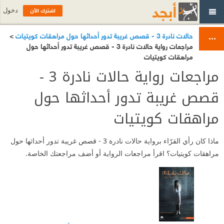
اشترك الآن
دخول
حالات نادرة 3 - قصص غريبة تدور أحداثها حول مراهقات كويتيات
>
مراجعات رواية حالات نادرة 3 - قصص غريبة تدور أحداثها حول
مراهقات كويتيات
مراجعات رواية حالات نادرة 3 -
قصص غريبة تدور أحداثها حول
مراهقات كويتيات
ماذا كان رأي القرّاء برواية حالات نادرة 3 - قصص غريبة تدور أحداثها حول
مراهقات كويتيات؟ اقرأ مراجعات الرواية أو أضف مراجعتك الخاصة.