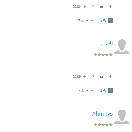
.
9‏/1‏/2022
Link
Twitter
Facebook
أوافق
اضف تعليق
الاسم
.
9‏/1‏/2022
Link
Twitter
Facebook
أوافق
اضف تعليق
Ahm tys