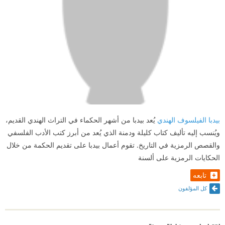
بيدبا الفيلسوف الهندي
يُعد بيدبا من أشهر الحكماء في التراث الهندي القديم،
ويُنسب إليه تأليف كتاب كليلة ودمنة الذي يُعد من أبرز كتب الأدب الفلسفي
والقصص الرمزية في التاريخ. تقوم أعمال بيدبا على تقديم الحكمة من خلال
الحكايات الرمزية على ألسنة
تابعه
كل المؤلفون