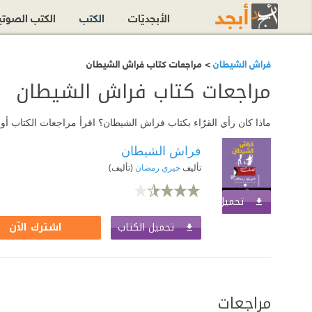
الأبجديّات
الكتب
الكتب الصوت
فراش الشيطان
> مراجعات كتاب فراش الشيطان
مراجعات كتاب فراش الشيطان
ماذا كان رأي القرّاء بكتاب فراش الشيطان؟ اقرأ مراجعات الكتاب أ
فراش الشيطان
تأليف
خيري رمضان
(تأليف)
تحميل الكتاب
اشترك الآن
تحميل الكتاب
اشترك الآن
مراجعات