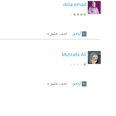
dina emad
أوافق
اضف تعليق
Mustafa Ali
أوافق
اضف تعليق