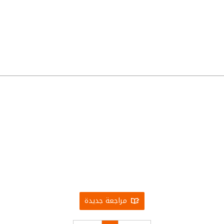
مراجعة جديدة