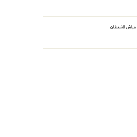
فراش الشيطان