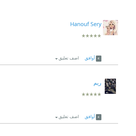
Hanouf Sery
أوافق
اضف تعليق
ريم
أوافق
اضف تعليق