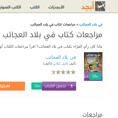
الأبجديّات
الكتب
الكتب الصوت
في بلاد العجائب
> مراجعات كتاب في بلاد العجائب
مراجعات كتاب في بلاد العجائب
ماذا كان رأي القرّاء بكتاب في بلاد العجائب؟ اقرأ مراجعات الكتاب 
في بلاد العجائب
تأليف
كامل كيلاني
(تأليف)
تحميل الكتاب
اشترك الآن
مجّانًا
تحميل الكتاب
اشترك 
مجّانًا
مراجعات