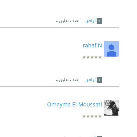
أوافق
اضف تعليق
rahaf N
أوافق
اضف تعليق
Omayma El Moussati