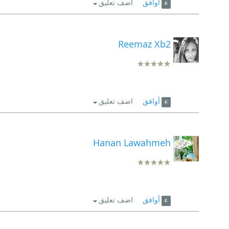
أوافق
اضف تعليق
Reemaz Xb2
أوافق
اضف تعليق
Hanan Lawahmeh
أوافق
اضف تعليق