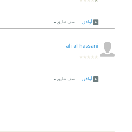
أوافق
اضف تعليق
ali al hassani
أوافق
اضف تعليق