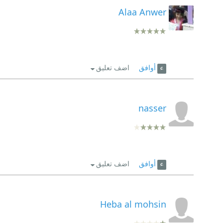
Alaa Anwer
أوافق
اضف تعليق
nasser
أوافق
اضف تعليق
Heba al mohsin