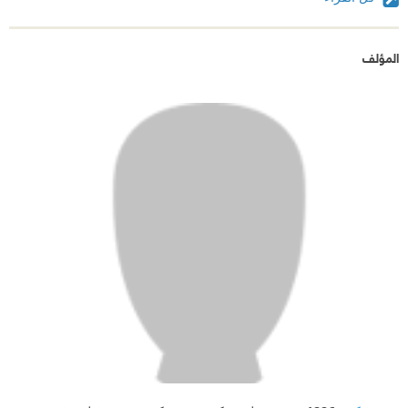
المؤلف