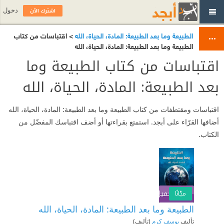
اشترك الآن
دخول
الطبيعة وما بعد الطبيعة: المادة، الحياة، الله
> اقتباسات من كتاب
الطبيعة وما بعد الطبيعة: المادة، الحياة، الله
اقتباسات من كتاب الطبيعة وما
بعد الطبيعة: المادة، الحياة، الله
اقتباسات ومقتطفات من كتاب الطبيعة وما بعد الطبيعة: المادة، الحياة، الله
أضافها القرّاء على أبجد. استمتع بقراءتها أو أضف اقتباسك المفضّل من
الكتاب.
تحميل الكتاب
اشترك الآن
مجّانًا
الطبيعة وما بعد الطبيعة: المادة، الحياة، الله
تأليف
يوسف كرم
(تأليف)