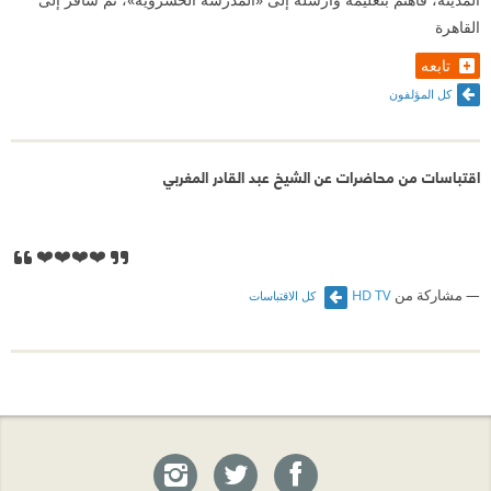
القاهرة
تابعه
كل المؤلفون
اقتباسات من محاضرات عن الشيخ عبد القادر المغربي
❤️❤️❤️❤️
مشاركة من
HD TV
كل الاقتباسات