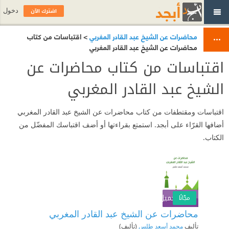
اشترك الآن
دخول
محاضرات عن الشيخ عبد القادر المغربي
> اقتباسات من كتاب
محاضرات عن الشيخ عبد القادر المغربي
اقتباسات من كتاب محاضرات عن
الشيخ عبد القادر المغربي
اقتباسات ومقتطفات من كتاب محاضرات عن الشيخ عبد القادر المغربي
أضافها القرّاء على أبجد. استمتع بقراءتها أو أضف اقتباسك المفضّل من
الكتاب.
تحميل الكتاب
اشترك الآن
مجّانًا
محاضرات عن الشيخ عبد القادر المغربي
تأليف
محمد أسعد طلس
(تأليف)