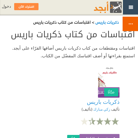
اشترك الآن
دخول
ذكريات باريس
> اقتباسات من كتاب ذكريات باريس
اقتباسات من كتاب ذكريات باريس
اقتباسات ومقتطفات من كتاب ذكريات باريس أضافها القرّاء على أبجد.
استمتع بقراءتها أو أضف اقتباسك المفضّل من الكتاب.
تحميل الكتاب
اشترك الآن
مجّانًا
ذكريات باريس
تأليف
زكي مبارك
(تأليف)