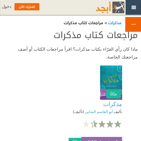
اشترك الآن
دخول
مذكرات
> مراجعات كتاب مذكرات
مراجعات كتاب مذكرات
ماذا كان رأي القرّاء بكتاب مذكرات؟ اقرأ مراجعات الكتاب أو أضف
مراجعتك الخاصة.
تحميل الكتاب
اشترك الآن
مجّانًا
مذكرات
تأليف
أبو القاسم الشابي
(تأليف)