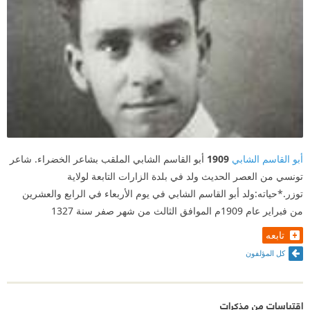
أبو القاسم الشابي
1909
أبو القاسم الشابي الملقب بشاعر الخضراء. شاعر
تونسي من العصر الحديث ولد في بلدة الزارات التابعة لولاية
توزر.*حياته:ولد أبو القاسم الشابي في يوم الأربعاء في الرابع والعشرين
من فبراير عام 1909م الموافق الثالث من شهر صفر سنة 1327
تابعه
كل المؤلفون
اقتباسات من مذكرات