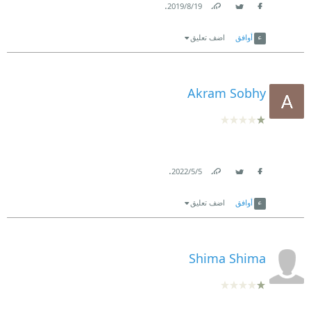
.
19‏/8‏/2019
Link
Twitter
Facebook
أوافق
اضف تعليق
Akram Sobhy
.
5‏/5‏/2022
Link
Twitter
Facebook
أوافق
اضف تعليق
Shima Shima