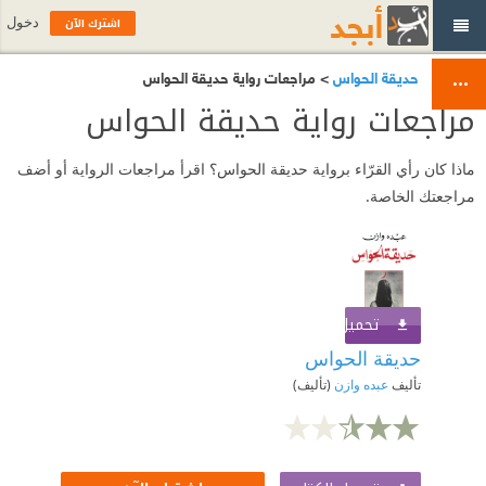
اشترك الآن
دخول
حديقة الحواس
> مراجعات رواية حديقة الحواس
مراجعات رواية حديقة الحواس
ماذا كان رأي القرّاء برواية حديقة الحواس؟ اقرأ مراجعات الرواية أو أضف
مراجعتك الخاصة.
تحميل الكتاب
اشترك الآن
حديقة الحواس
تأليف
عبده وازن
(تأليف)