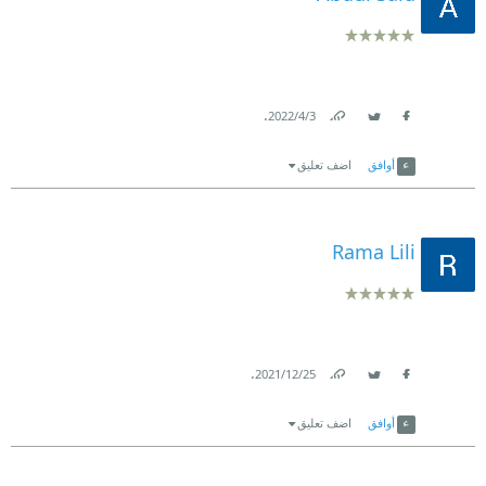
.
3‏/4‏/2022
Link
Twitter
Facebook
أوافق
اضف تعليق
Rama Lili
.
25‏/12‏/2021
Link
Twitter
Facebook
أوافق
اضف تعليق