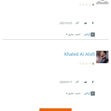
.
25‏/5‏/2021
Link
Twitter
Facebook
أوافق
اضف تعليق
Khaled Al Alofi
.
17‏/5‏/2020
Link
Twitter
Facebook
أوافق
اضف تعليق