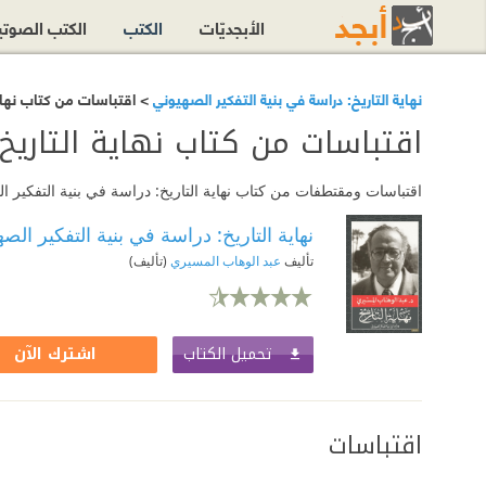
الأبجديّات
الكتب
الكتب الصوت
نهاية التاريخ: دراسة في بنية التفكير الصهيوني
> اقتباسات من كتاب نهاية
اقتباسات من كتاب نهاية التاريخ
اقتباسات ومقتطفات من كتاب نهاية التاريخ: دراسة في بنية التفكير ال
نهاية التاريخ: دراسة في بنية التفكير الص
تأليف
عبد الوهاب المسيري
(تأليف)
تحميل الكتاب
اشترك الآن
اقتباسات