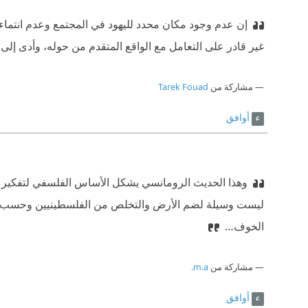
إن عدم وجود مكان محدد لليهود في المجتمع وعدم انتماء
غير قادر على التعامل مع الواقع المتقدم من حوله، وأدى إلى
مشاركة من
Tarek Fouad
أوافق
وهذا الحديث الرومانسي يشكل الأساس الفلسفي لتفكير بع
ليست وسيلة لضم الأرض والتخلص من الفلسطينيين وحسب، بل 
الخوف…
مشاركة من
m.a.
أوافق