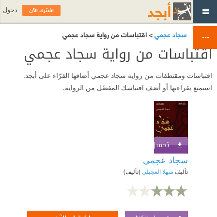
اشترك الآن
دخول
سجاد عجمي
> اقتباسات من رواية سجاد عجمي
اقتباسات من رواية سجاد عجمي
اقتباسات ومقتطفات من رواية سجاد عجمي أضافها القرّاء على أبجد.
استمتع بقراءتها أو أضف اقتباسك المفضّل من الرواية.
تحميل الكتاب
اشترك الآن
سجاد عجمي
تأليف
شهلا العجيلي
(تأليف)