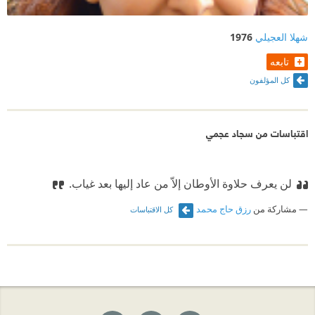
شهلا العجيلي
1976
تابعه
كل المؤلفون
اقتباسات من سجاد عجمي
لن يعرف حلاوة الأوطان إلاّ من عاد إليها بعد غياب.
مشاركة من
رزق حاج محمد
كل الاقتباسات