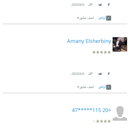
.
5‏/6‏/2023
Link
Twitter
Facebook
أوافق
اضف تعليق
Amany Elsherbiny
.
5‏/6‏/2023
Link
Twitter
Facebook
أوافق
اضف تعليق
+20 115*****47