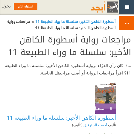
اشترك الآن
دخول
أسطورة الكاهن الأخير: سلسلة ما وراء الطبيعة 11
> مراجعات رواية
أسطورة الكاهن الأخير: سلسلة ما وراء الطبيعة 11
مراجعات رواية أسطورة الكاهن
الأخير: سلسلة ما وراء الطبيعة 11
ماذا كان رأي القرّاء برواية أسطورة الكاهن الأخير: سلسلة ما وراء الطبيعة
11؟ اقرأ مراجعات الرواية أو أضف مراجعتك الخاصة.
تحميل الكتاب
اشترك الآن
أسطورة الكاهن الأخير: سلسلة ما وراء الطبيعة 11
تأليف
أحمد خالد توفيق
(تأليف)