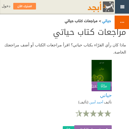
اشترك الآن
دخول
حياتي
> مراجعات كتاب حياتي
مراجعات كتاب حياتي
ماذا كان رأي القرّاء بكتاب حياتي؟ اقرأ مراجعات الكتاب أو أضف مراجعتك
الخاصة.
تحميل الكتاب
اشترك الآن
مجّانًا
حياتي
تأليف
أحمد أمين
(تأليف)