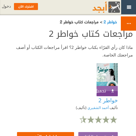
اشترك الآن
دخول
خواطر 2
> مراجعات كتاب خواطر 2
مراجعات كتاب خواطر 2
ماذا كان رأي القرّاء بكتاب خواطر 2؟ اقرأ مراجعات الكتاب أو أضف
مراجعتك الخاصة.
تحميل الكتاب
اشترك الآن
خواطر 2
تأليف
أحمد الشقيري
(تأليف)