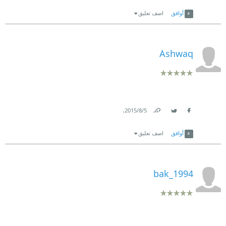
Link
Twitter
Facebook
أوافق
اضف تعليق
Ashwaq
.
5‏/8‏/2015
Link
Twitter
Facebook
أوافق
اضف تعليق
bak_1994