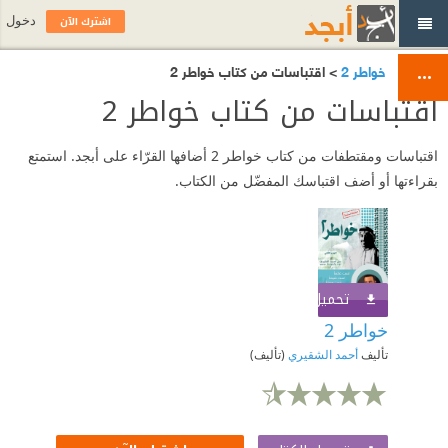
اشترك الآن
دخول
خواطر 2
> اقتباسات من كتاب خواطر 2
اقتباسات من كتاب خواطر 2
اقتباسات ومقتطفات من كتاب خواطر 2 أضافها القرّاء على أبجد. استمتع
بقراءتها أو أضف اقتباسك المفضّل من الكتاب.
تحميل الكتاب
اشترك الآن
خواطر 2
تأليف
أحمد الشقيري
(تأليف)