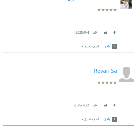
.
4‏/9‏/2025
Link
Twitter
Facebook
أوافق
اضف تعليق
Revan Sa
.
22‏/7‏/2025
Link
Twitter
Facebook
أوافق
اضف تعليق