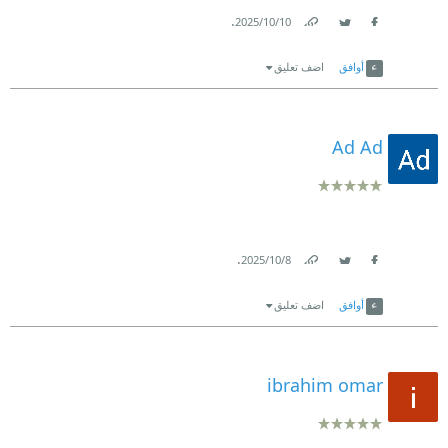
.
10‏/10‏/2025
Link
Twitter
Facebook
أوافق
اضف تعليق
Ad Ad
.
8‏/10‏/2025
Link
Twitter
Facebook
أوافق
اضف تعليق
ibrahim omar