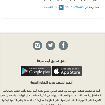
مشاركة من
Nour Redwan
كل الاقتباسات
حمّل تطبيق أبجد مجاناً
أبجد
: أسلوب جديد للقراءة العربية
أبجد هو تطبيق القراءة رقم واحد في العالم العربي. تضم مكتبة أبجد أحدث وأهم الكتب والروايات،
بالإضافة إلى الكتب الأكثر مبيعاً والكتب الأكثر رواجاً من شتّى المجالات، مثل الروايات والقصص، كتب
الأدب، الكتب التاريخية، الكتب السياسية، كتب المال والأعمال، كتب الفلسفة وكتب التنمية البشرية
وتطوير الذات وغيرها.