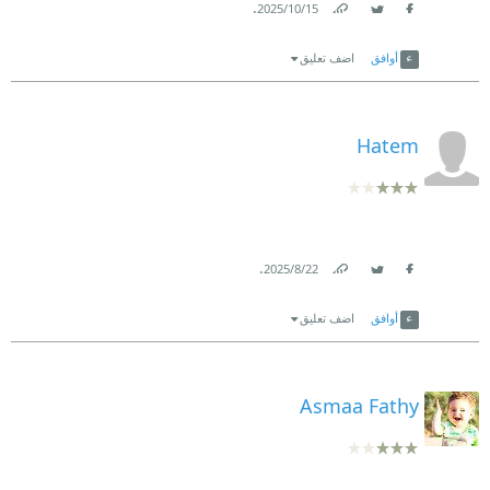
.
15‏/10‏/2025
Link
Twitter
Facebook
أوافق
اضف تعليق
Hatem
.
22‏/8‏/2025
Link
Twitter
Facebook
أوافق
اضف تعليق
Asmaa Fathy