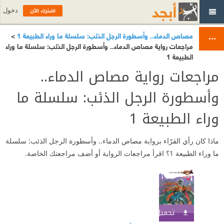
اشترك الآن
دخول
مصاص الدماء.. وأسطورة الرجل الذئب: سلسلة ما وراء الطبيعة 1
>
مراجعات رواية مصاص الدماء.. وأسطورة الرجل الذئب: سلسلة ما وراء
الطبيعة 1
مراجعات رواية مصاص الدماء..
وأسطورة الرجل الذئب: سلسلة ما
وراء الطبيعة 1
ماذا كان رأي القرّاء برواية مصاص الدماء.. وأسطورة الرجل الذئب: سلسلة
ما وراء الطبيعة 1؟ اقرأ مراجعات الرواية أو أضف مراجعتك الخاصة.
تحميل الكتاب
اشترك الآن