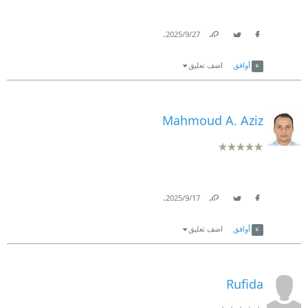
.
27‏/9‏/2025
Link
Twitter
Facebook
أوافق
اضف تعليق
Mahmoud A. Aziz
.
17‏/9‏/2025
Link
Twitter
Facebook
أوافق
اضف تعليق
Rufida