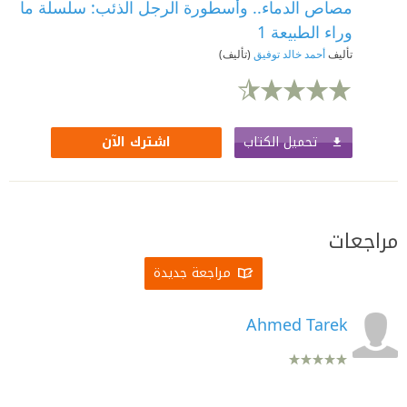
مصاص الدماء.. وأسطورة الرجل الذئب: سلسلة ما
وراء الطبيعة 1
تأليف
أحمد خالد توفيق
(تأليف)
تحميل الكتاب
اشترك الآن
مراجعات
مراجعة جديدة
Ahmed Tarek