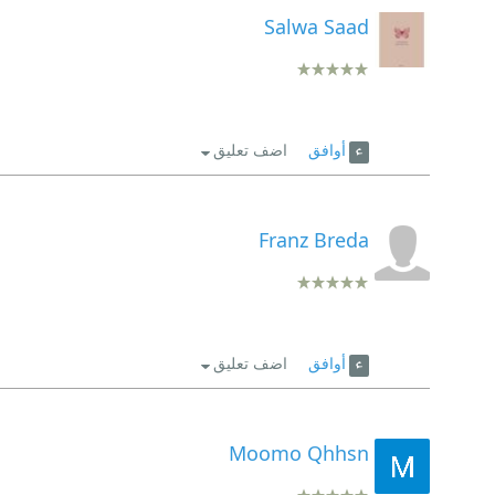
Salwa Saad
أوافق
اضف تعليق
Franz Breda
أوافق
اضف تعليق
Moomo Qhhsn