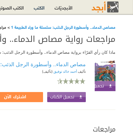
الأبجديّات
الكتب
الكتب الصوت
مصاص الدماء.. وأسطورة الرجل الذئب: سلسلة ما وراء الطبيعة 1
> مراج
مراجعات رواية مصاص الدماء.. وأ
ماذا كان رأي القرّاء برواية مصاص الدماء.. وأسطورة الرجل الذئب: سلسلة ما وراء الطبيعة 1؟ اقرأ مراجع
مصاص الدماء.. وأسطورة الرجل الذئب: س
تأليف
أحمد خالد توفيق
(تأليف)
تحميل الكتاب
اشترك الآن
تحميل الكتاب
اشترك الآن
مراجعات