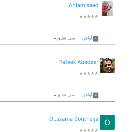
Ahlam saad
أوافق
اضف تعليق
Rafeek Abadeer
أوافق
اضف تعليق
Oussama Bouthelja