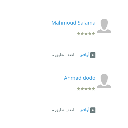
Mahmoud Salama
أوافق
اضف تعليق
Ahmad dodo
أوافق
اضف تعليق