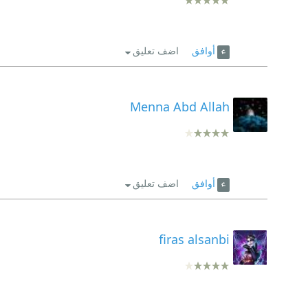
أوافق
اضف تعليق
Menna Abd Allah
أوافق
اضف تعليق
firas alsanbi