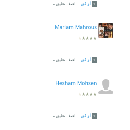
أوافق
اضف تعليق
Mariam Mahrous
أوافق
اضف تعليق
Hesham Mohsen
أوافق
اضف تعليق