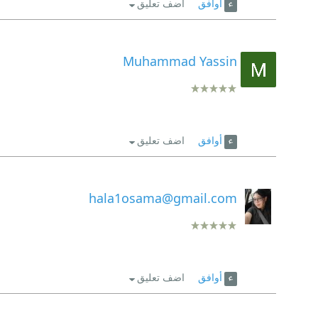
أوافق
اضف تعليق
Muhammad Yassin
أوافق
اضف تعليق
hala1osama@gmail.com
أوافق
اضف تعليق