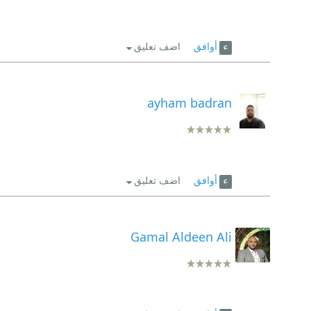
أوافق
اضف تعليق
ayham badran
أوافق
اضف تعليق
Gamal Aldeen Ali