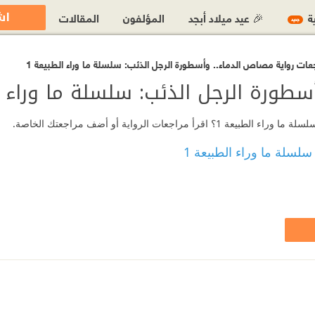
اش
ية
🎉 عيد ميلاد أبجد
المؤلفون
المقالات
جديد
عات رواية مصاص الدماء.. وأسطورة الرجل الذئب: سلسلة ما وراء الطبيعة 1
سطورة الرجل الذئب: سلسلة ما وراء ا
ات الرواية أو أضف مراجعتك الخاصة.
لسلة ما وراء الطبيعة 1