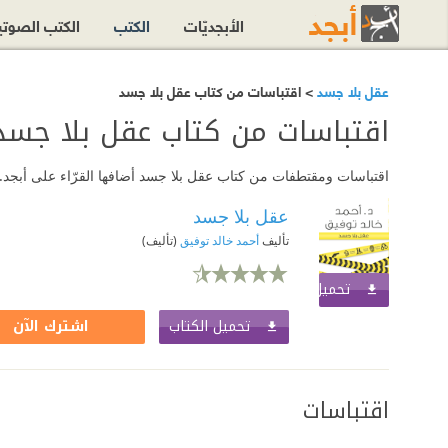
الأبجديّات
الكتب
الكتب الصوت
عقل بلا جسد
> اقتباسات من كتاب عقل بلا جسد
اقتباسات من كتاب عقل بلا جسد
اقتباسات ومقتطفات من كتاب عقل بلا جسد أضافها القرّاء على أبجد. 
عقل بلا جسد
تأليف
أحمد خالد توفيق
(تأليف)
تحميل الكتاب
اشترك الآن
تحميل الكتاب
اشترك الآن
اقتباسات