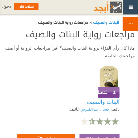
اشترك الآن
دخول
البنات والصيف
> مراجعات رواية البنات والصيف
مراجعات رواية البنات والصيف
ماذا كان رأي القرّاء برواية البنات والصيف؟ اقرأ مراجعات الرواية أو أضف
مراجعتك الخاصة.
تحميل الكتاب
اشترك الآن
البنات والصيف
تأليف
إحسان عبد القدوس
(تأليف)