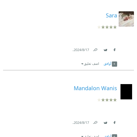
Sara
.
17‏/8‏/2024
Link
Twitter
Facebook
أوافق
اضف تعليق
Mandalon Wanis
.
17‏/8‏/2024
Link
Twitter
Facebook
أوافق
اضف تعليق