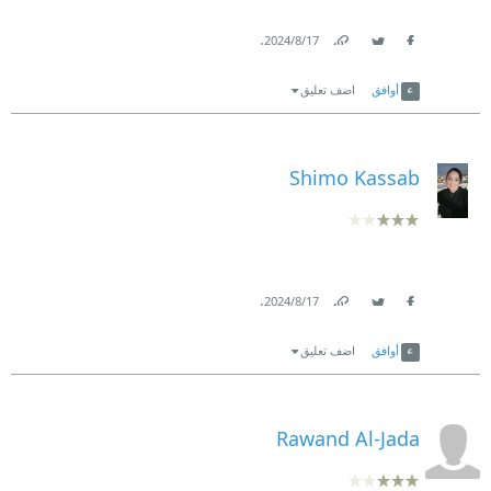
.
17‏/8‏/2024
Link
Twitter
Facebook
أوافق
اضف تعليق
Shimo Kassab
.
17‏/8‏/2024
Link
Twitter
Facebook
أوافق
اضف تعليق
Rawand Al-Jada