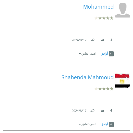
Mohammed
.
17‏/8‏/2024
Link
Twitter
Facebook
أوافق
اضف تعليق
Shahenda Mahmoud
.
17‏/8‏/2024
Link
Twitter
Facebook
أوافق
اضف تعليق