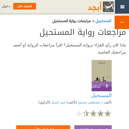
اشترك الآن
دخول
المستحيل
> مراجعات رواية المستحيل
مراجعات رواية المستحيل
ماذا كان رأي القرّاء برواية المستحيل؟ اقرأ مراجعات الرواية أو أضف
مراجعتك الخاصة.
تحميل الكتاب
اشترك الآن
المستحيل
تأليف
د. مصطفى محمود
(تأليف)
عمر قنديل
(الراوي)