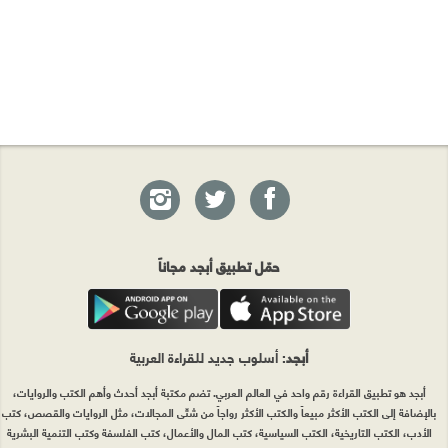
حمّل تطبيق أبجد مجاناً
أبجد
: أسلوب جديد للقراءة العربية
أبجد هو تطبيق القراءة رقم واحد في العالم العربي. تضم مكتبة أبجد أحدث وأهم الكتب والروايات،
بالإضافة إلى الكتب الأكثر مبيعاً والكتب الأكثر رواجاً من شتّى المجالات، مثل الروايات والقصص، كتب
الأدب، الكتب التاريخية، الكتب السياسية، كتب المال والأعمال، كتب الفلسفة وكتب التنمية البشرية