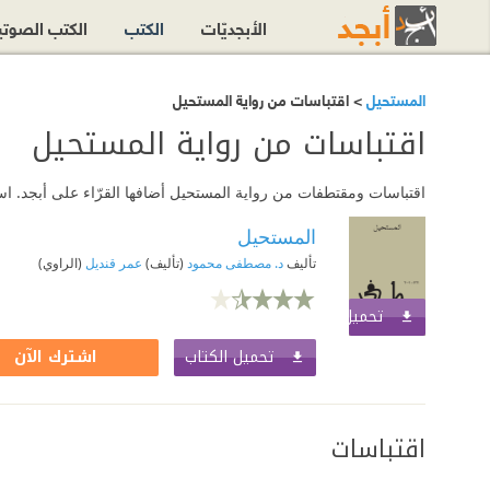
الأبجديّات
الكتب
الكتب الصوت
المستحيل
> اقتباسات من رواية المستحيل
اقتباسات من رواية المستحيل
اقتباسات ومقتطفات من رواية المستحيل أضافها القرّاء على أبجد. اس
المستحيل
تأليف
د. مصطفى محمود
(تأليف)
عمر قنديل
(الراوي)
تحميل الكتاب
اشترك الآن
تحميل الكتاب
اشترك الآن
اقتباسات