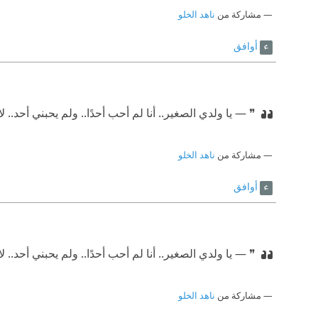
مشاركة من
ناهد الخلو
أوافق
❞ — يا ولدي الصغير.. أنا لم أحب أحدًا.. ولم يحبني أحد.. ل
مشاركة من
ناهد الخلو
أوافق
❞ — يا ولدي الصغير.. أنا لم أحب أحدًا.. ولم يحبني أحد.. ل
مشاركة من
ناهد الخلو