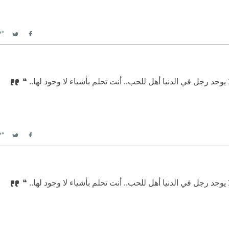
witter
Facebook
ا يوجد رجل في الدنيا أهل للحب.. أنت تحلم بأشياء لا وجود لها.. ❝
witter
Facebook
ا يوجد رجل في الدنيا أهل للحب.. أنت تحلم بأشياء لا وجود لها.. ❝