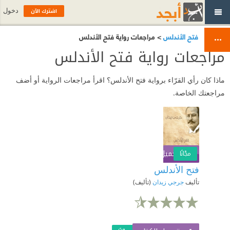
اشترك الآن
دخول
فتح الأندلس
> مراجعات رواية فتح الأندلس
مراجعات رواية فتح الأندلس
ماذا كان رأي القرّاء برواية فتح الأندلس؟ اقرأ مراجعات الرواية أو أضف
مراجعتك الخاصة.
تحميل الكتاب
اشترك الآن
مجّانًا
فتح الأندلس
تأليف
جرجي زيدان
(تأليف)