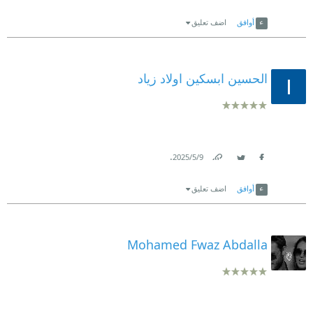
Link
Twitter
Facebook
أوافق
اضف تعليق
الحسين ابسكين اولاد زياد
.
9‏/5‏/2025
Link
Twitter
Facebook
أوافق
اضف تعليق
Mohamed Fwaz Abdalla