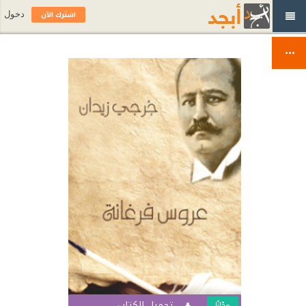
اشترك الآن
دخول
تحميل الكتاب
مجّانًا