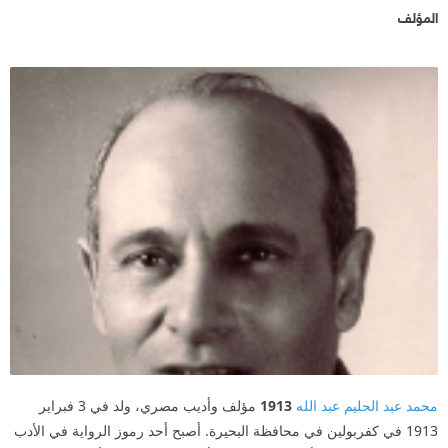
المؤلف
محمد عبد الحليم عبد الله
1913
مؤلف وأديب مصري، ولد في 3 فبراير
1913 في كفربولين في محافظة البحيرة. أصبح أحد رموز الرواية في الأدب