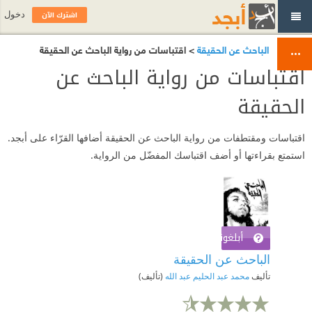
اشترك الآن
دخول
الباحث عن الحقيقة
> اقتباسات من رواية الباحث عن الحقيقة
اقتباسات من رواية الباحث عن
الحقيقة
اقتباسات ومقتطفات من رواية الباحث عن الحقيقة أضافها القرّاء على أبجد.
استمتع بقراءتها أو أضف اقتباسك المفضّل من الرواية.
أبلغوني عند توفره
اشترك الآن
الباحث عن الحقيقة
تأليف
محمد عبد الحليم عبد الله
(تأليف)