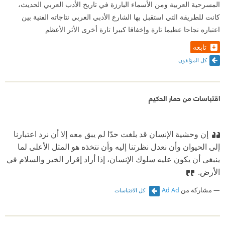
المسرحية العربية ومن الأسماء البارزة في تاريخ الأدب العربي الحديث،
كانت للطريقة التي استقبل بها الشارع الأدبي العربي نتاجاته الفنية بين
اعتباره نجاحا عظيما تارة وإخفاقا كبيرا تارة أخرى الأثر الأعظم
تابعه
كل المؤلفون
اقتباسات من حمار الحكيم
إن وحشية الإنسان قد بلغت حدّا لم يبق معه إلا أن نرد اعتبارنا
إلى الحيوان وأن نعدل نظرتنا إليه وأن نتخذه هو المثل الأعلى لما
ينبغى أن يكون عليه سلوك الإنسان، إذا أراد إقرار الخير والسلام في
الأرض.
مشاركة من
Ad Ad
كل الاقتباسات