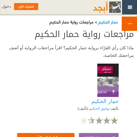
اشترك الآن
دخول
حمار الحكيم
> مراجعات رواية حمار الحكيم
مراجعات رواية حمار الحكيم
ماذا كان رأي القرّاء برواية حمار الحكيم؟ اقرأ مراجعات الرواية أو أضف
مراجعتك الخاصة.
تحميل الكتاب
اشترك الآن
حمار الحكيم
تأليف
توفيق الحكيم
(تأليف)