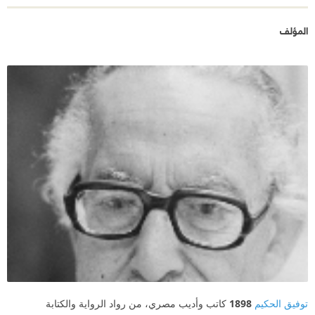
المؤلف
توفيق الحكيم
1898
كاتب وأديب مصري، من رواد الرواية والكتابة