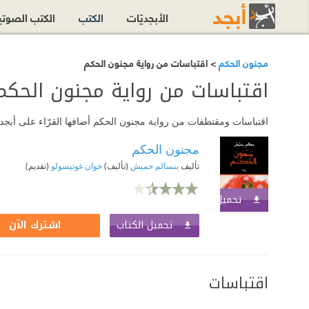
الأبجديّات
الكتب
الكتب الصوت
مجنون الحكم
> اقتباسات من رواية مجنون الحكم
اقتباسات من رواية مجنون الحكم
اقتباسات ومقتطفات من رواية مجنون الحكم أضافها القرّاء على أبجد.
مجنون الحكم
تأليف
بنسالم حميش
(تأليف)
خوان غوتيسولو
(تقديم)
تحميل الكتاب
اشترك الآن
تحميل الكتاب
اشترك الآن
اقتباسات