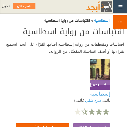
اشترك الآن
دخول
إسطاسية
> اقتباسات من رواية إسطاسية
اقتباسات من رواية إسطاسية
اقتباسات ومقتطفات من رواية إسطاسية أضافها القرّاء على أبجد. استمتع
بقراءتها أو أضف اقتباسك المفضّل من الرواية.
تحميل الكتاب
اشترك الآن
إسطاسية
تأليف
خيري شلبي
(تأليف)