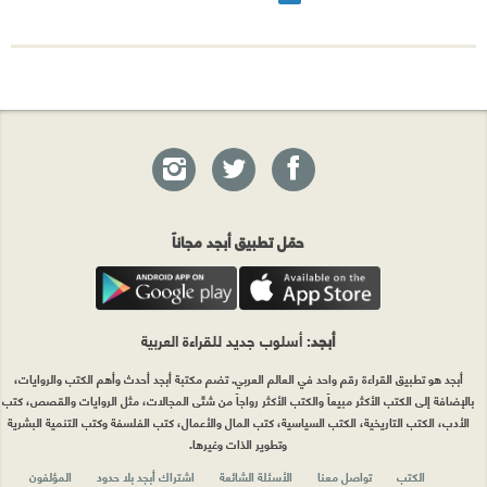
حمّل تطبيق أبجد مجاناً
أبجد
: أسلوب جديد للقراءة العربية
أبجد هو تطبيق القراءة رقم واحد في العالم العربي. تضم مكتبة أبجد أحدث وأهم الكتب والروايات،
بالإضافة إلى الكتب الأكثر مبيعاً والكتب الأكثر رواجاً من شتّى المجالات، مثل الروايات والقصص، كتب
الأدب، الكتب التاريخية، الكتب السياسية، كتب المال والأعمال، كتب الفلسفة وكتب التنمية البشرية
وتطوير الذات وغيرها.
الكتب
تواصل معنا
الأسئلة الشائعة
اشتراك أبجد بلا حدود
المؤلفون