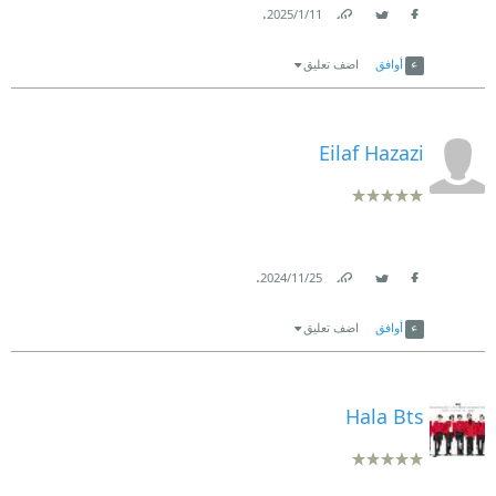
.
11‏/1‏/2025
Link
Twitter
Facebook
أوافق
اضف تعليق
Eilaf Hazazi
.
25‏/11‏/2024
Link
Twitter
Facebook
أوافق
اضف تعليق
Hala Bts