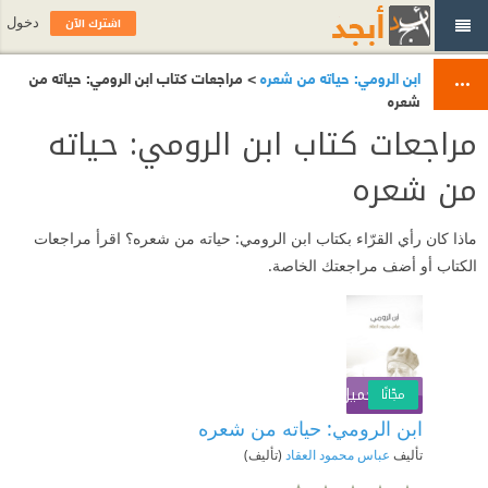
اشترك الآن
دخول
ابن الرومي: حياته من شعره
> مراجعات كتاب ابن الرومي: حياته من
شعره
مراجعات كتاب ابن الرومي: حياته
من شعره
ماذا كان رأي القرّاء بكتاب ابن الرومي: حياته من شعره؟ اقرأ مراجعات
الكتاب أو أضف مراجعتك الخاصة.
تحميل الكتاب
اشترك الآن
مجّانًا
ابن الرومي: حياته من شعره
تأليف
عباس محمود العقاد
(تأليف)