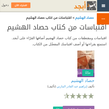
اشترك الآن
دخول
حصاد الهشيم
> اقتباسات من كتاب حصاد الهشيم
اقتباسات من كتاب حصاد الهشيم
اقتباسات ومقتطفات من كتاب حصاد الهشيم أضافها القرّاء على أبجد.
استمتع بقراءتها أو أضف اقتباسك المفضّل من الكتاب.
تحميل الكتاب
اشترك الآن
مجّانًا
حصاد الهشيم
تأليف
إبراهيم عبد القادر المازني
(تأليف)