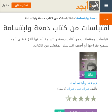
اشترك الآن
دخول
دمعة وابتسامة
> اقتباسات من كتاب دمعة وابتسامة
اقتباسات من كتاب دمعة وابتسامة
اقتباسات ومقتطفات من كتاب دمعة وابتسامة أضافها القرّاء على أبجد.
استمتع بقراءتها أو أضف اقتباسك المفضّل من الكتاب.
تحميل الكتاب
اشترك الآن
مجّانًا
دمعة وابتسامة
تأليف
جبران خليل جبران
(تأليف)