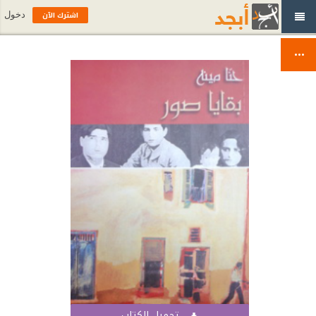
اشترك الآن
دخول
تحميل الكتاب