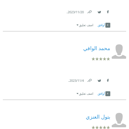
.
20‏/11‏/2023
Link
Twitter
Facebook
أوافق
اضف تعليق
محمد الوافي
.
4‏/11‏/2023
Link
Twitter
Facebook
أوافق
اضف تعليق
بتول العنزي