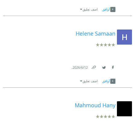
Link
Twitter
Facebook
أوافق
اضف تعليق
Helene Samaan
.
12‏/6‏/2026
Link
Twitter
Facebook
أوافق
اضف تعليق
Mahmoud Hany