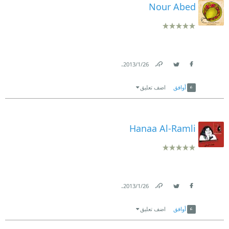
Nour Abed
.
26‏/1‏/2013
Link
Twitter
Facebook
أوافق
اضف تعليق
Hanaa Al-Ramli
.
26‏/1‏/2013
Link
Twitter
Facebook
أوافق
اضف تعليق