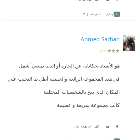
Link
Twitter
Facebook
أوافق
اضف تعليق
Ahmed Sarhan
هو الأستاذ بحكاياته عن الحارة أو الدنيا بمعني أشمل
في هذه المجموعة الرائعة والخفيفة أطل بنا النجيب علي
المكان الذي يعج بالشخصيات المختلفة
كانت مجموعة سريعة و عظيمة
.
12‏/4‏/2015
Link
Twitter
Facebook