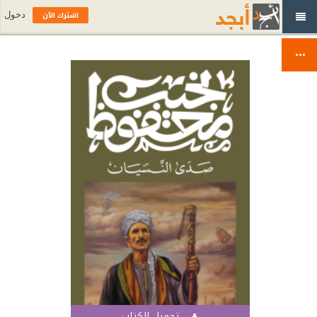
اشترك الآن
دخول
تحميل الكتاب