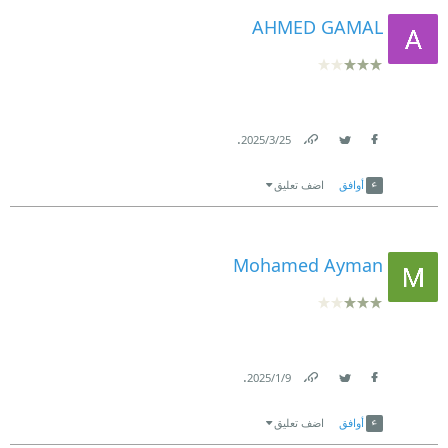
AHMED GAMAL
.
25‏/3‏/2025
Link
Twitter
Facebook
أوافق
اضف تعليق
Mohamed Ayman
.
9‏/1‏/2025
Link
Twitter
Facebook
أوافق
اضف تعليق