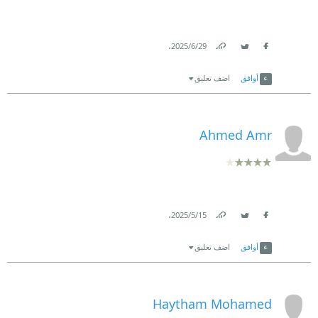
.
29‏/6‏/2025
Link
Twitter
Facebook
أوافق
اضف تعليق
Ahmed Amr
.
15‏/5‏/2025
Link
Twitter
Facebook
أوافق
اضف تعليق
Haytham Mohamed