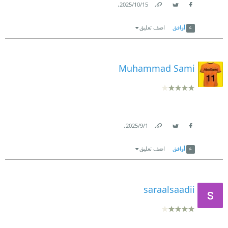
.
15‏/10‏/2025
Link
Twitter
Facebook
أوافق
اضف تعليق
Muhammad Sami
.
1‏/9‏/2025
Link
Twitter
Facebook
أوافق
اضف تعليق
saraalsaadii