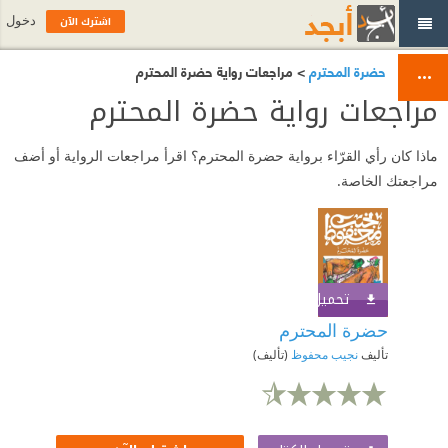
اشترك الآن
دخول
حضرة المحترم
> مراجعات رواية حضرة المحترم
مراجعات رواية حضرة المحترم
ماذا كان رأي القرّاء برواية حضرة المحترم؟ اقرأ مراجعات الرواية أو أضف
مراجعتك الخاصة.
تحميل الكتاب
اشترك الآن
حضرة المحترم
تأليف
نجيب محفوظ
(تأليف)