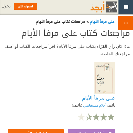
اشترك الآن
دخول
على مرفأ الأيام
> مراجعات كتاب على مرفأ الأيام
مراجعات كتاب على مرفأ الأيام
ماذا كان رأي القرّاء بكتاب على مرفأ الأيام؟ اقرأ مراجعات الكتاب أو أضف
مراجعتك الخاصة.
على مرفأ الأيام
تأليف
أحلام مستغانمي
(تأليف)