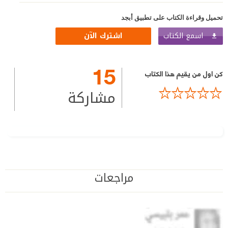
تحميل وقراءة الكتاب على تطبيق أبجد
اسمع الكتاب
اشترك الآن
15
كن اول من يقيم هذا الكتاب
مشاركة
مراجعات