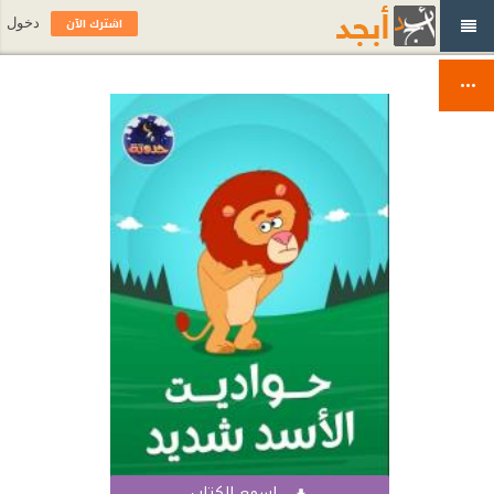
اشترك الآن
دخول
اسمع الكتاب