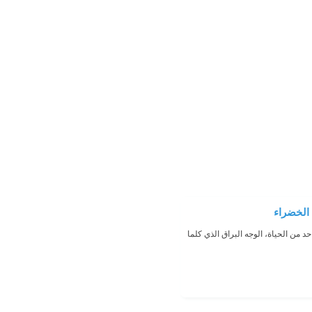
د من الحياة، الوجه البراق الذي كلما