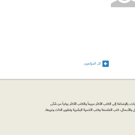
كل المؤلفون
، بالإضافة إلى الكتب الأكثر مبيعاً والكتب الأكثر رواجاً من شتّى
والأعمال، كتب الفلسفة وكتب التنمية البشرية وتطوير الذات وغيرها.