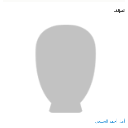
المؤلف
أمل أحمد السبيعي