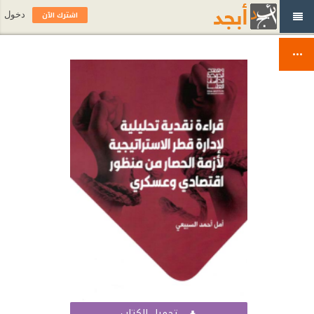
اشترك الآن
دخول
تحميل الكتاب