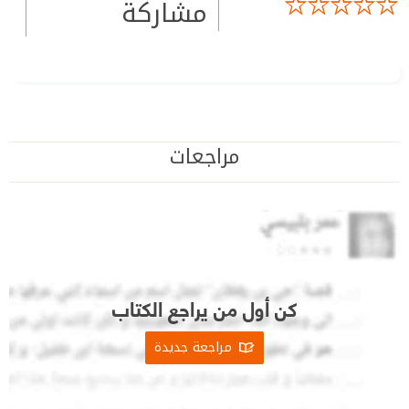
مشاركة
مراجعات
كن أول من يراجع الكتاب
مراجعة جديدة