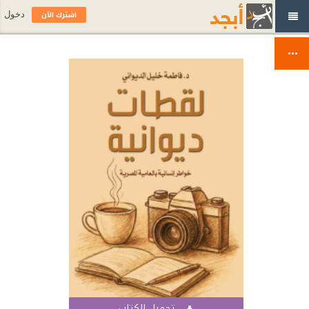
اشترك الآن
دخول
تحميل الكتاب