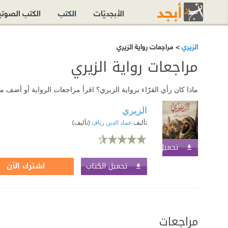
الأبجديّات
الكتب
الكتب الصوت
الزيري
> مراجعات رواية الزيري
مراجعات رواية الزيري
ماذا كان رأي القرّاء برواية الزيري؟ اقرأ مراجعات الرواية أو أضف 
الزيري
تأليف
عماد الدين زناف
(تأليف)
تحميل الكتاب
اشترك الآن
تحميل الكتاب
اشترك الآن
مراجعات