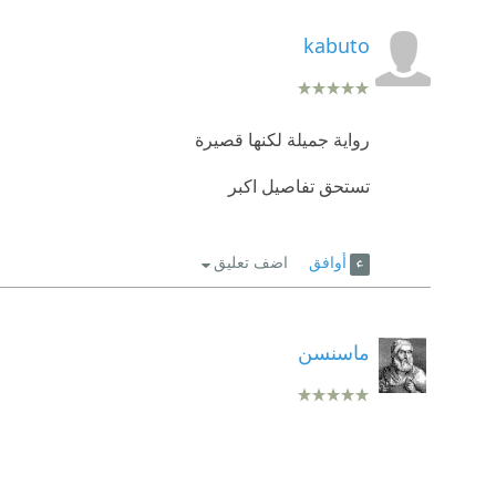
kabuto
رواية جميلة لكنها قصيرة
تستحق تفاصيل اكبر
أوافق
اضف تعليق
ماسنسن