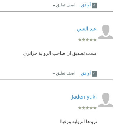
أوافق
اضف تعليق
عبد الغني
صعب تصديق ان صاحب الرواية جزائري
أوافق
اضف تعليق
Jaden yuki
نريدها الروايه ورقياا