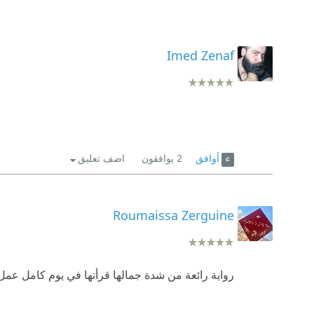
Imed Zenaf
أوافق
2
يوافقون
اضف تعليق
Roumaissa Zerguine
رواية رائعة من شدة جمالها قرأتها في يوم كامل عمل 