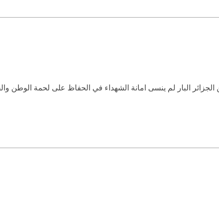
ن الجزائر البار لم ينسى امانة الشهداء في الحفاظ على لحمة الوطن وال