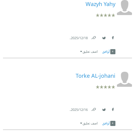
Wazyh Yahy
.
18‏/12‏/2025
Link
Twitter
Facebook
أوافق
اضف تعليق
Torke AL-johani
.
16‏/12‏/2025
Link
Twitter
Facebook
أوافق
اضف تعليق