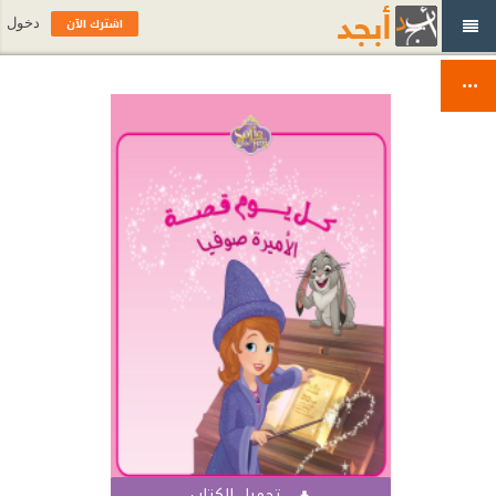
اشترك الآن
دخول
تحميل الكتاب