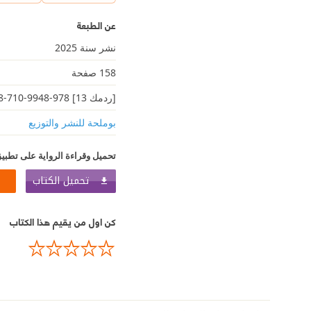
عن الطبعة
نشر سنة 2025
158 صفحة
[ردمك 13] 978-9948-710-28-8
بوملحة للنشر والتوزيع
تحميل وقراءة الرواية على تطبيق
تحميل الكتاب
كن اول من يقيم هذا الكتاب