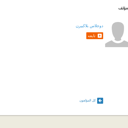
مؤلف
دوجلاس بلاكبيرن
تابعه
كل المؤلفون