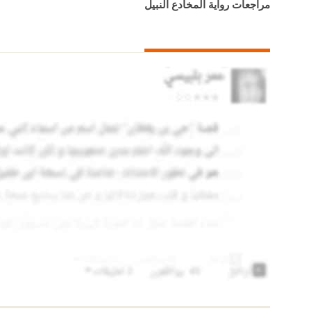
مراجعات رواية المخادع النبيل