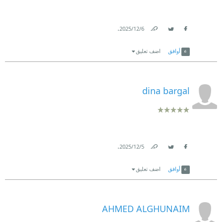
.
6‏/12‏/2025
Link
Twitter
Facebook
أوافق
اضف تعليق
dina bargal
.
5‏/12‏/2025
Link
Twitter
Facebook
أوافق
اضف تعليق
AHMED ALGHUNAIM