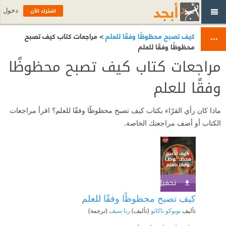
اشترك الآن
دخول
كيف تصبح محظوظًا وفقًا للعلم
> مراجعات كتاب كيف تصبح
محظوظًا وفقًا للعلم
مراجعات كتاب كيف تصبح محظوظًا
وفقًا للعلم
ماذا كان رأي القرّاء بكتاب كيف تصبح محظوظًا وفقًا للعلم؟ اقرأ مراجعات
الكتاب أو أضف مراجعتك الخاصة.
تحميل الكتاب
اشترك الآن
كيف تصبح محظوظًا وفقًا للعلم
تأليف
نوبوكو ناكانو
(تأليف)
رنا سيف
(ترجمة)