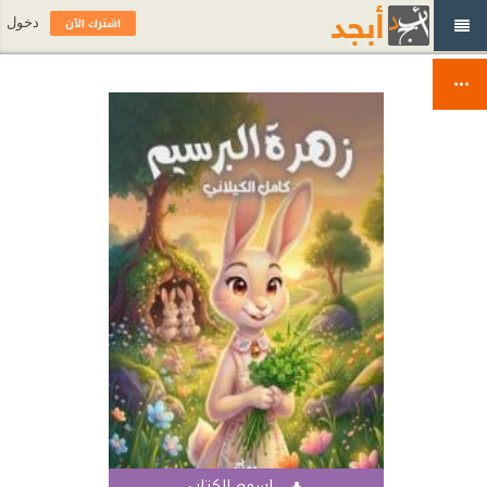
اشترك الآن
دخول
اسمع الكتاب