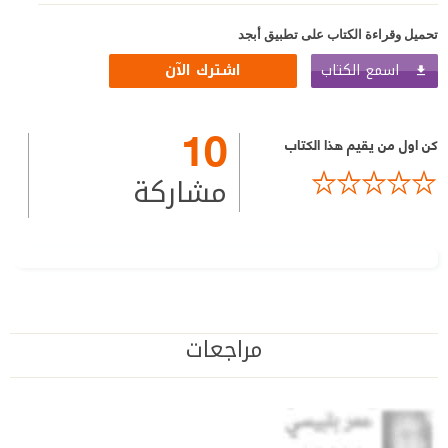
تحميل وقراءة الكتاب على تطبيق أبجد
اسمع الكتاب
اشترك الآن
10
كن اول من يقيم هذا الكتاب
مشاركة
مراجعات