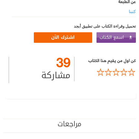
عن الطبعة
كتبنا
تحميل وقراءة الكتاب على تطبيق أبجد
اسمع الكتاب
اشترك الآن
39
كن اول من يقيم هذا الكتاب
مشاركة
مراجعات