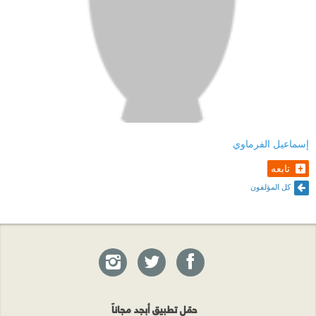
إسماعيل الفرماوي
تابعه
كل المؤلفون
حمّل تطبيق أبجد مجاناً