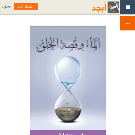
اشترك الآن
دخول
اسمع الكتاب