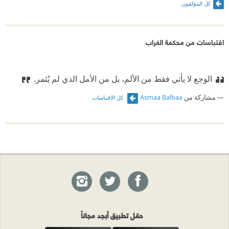
كل المؤلفون
اقتباسات من محكمة الغراب
الوجع لا يأتي فقط من الألم، بل من الأمل الذي لم يُثمر.‏
مشاركة من
Asmaa Balbaa
كل الاقتباسات
حمّل تطبيق أبجد مجاناً