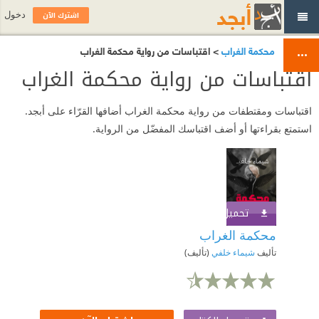
اشترك الآن
دخول
محكمة الغراب
> اقتباسات من رواية محكمة الغراب
اقتباسات من رواية محكمة الغراب
اقتباسات ومقتطفات من رواية محكمة الغراب أضافها القرّاء على أبجد.
استمتع بقراءتها أو أضف اقتباسك المفضّل من الرواية.
تحميل الكتاب
اشترك الآن
محكمة الغراب
تأليف
شيماء خلفي
(تأليف)