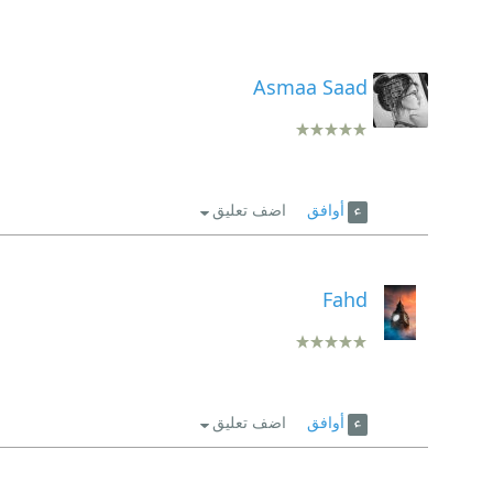
Asmaa Saad
أوافق
اضف تعليق
Fahd
أوافق
اضف تعليق