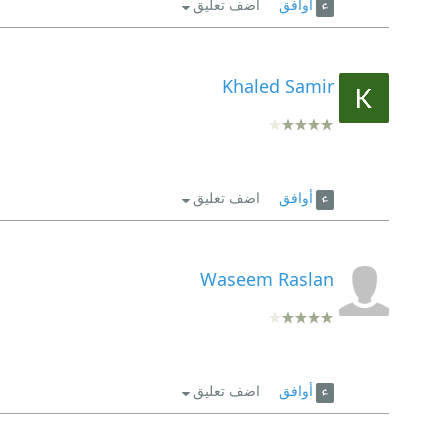
أوافق
اضف تعليق
Khaled Samir
أوافق
اضف تعليق
Waseem Raslan
أوافق
اضف تعليق