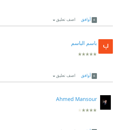
أوافق
اضف تعليق
باسم الباسم
أوافق
اضف تعليق
Ahmed Mansour