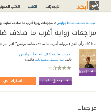
الأبجديّات
الكتب
الكتب الصوت
أغرب ما صادف ضابط بوليس
> مراجعات رواية أغرب ما صادف ضابط ب
مراجعات رواية أغرب ما صادف ض
ماذا كان رأي القرّاء برواية أغرب ما صادف ضابط بوليس؟ اقرأ مراج
أغرب ما صادف ضابط بوليس
تأليف
عبد المنصف محمود باشا
(تأليف)
تحميل الكتاب
اشترك الآن
تحميل الكتاب
اشترك الآن
مراجعات