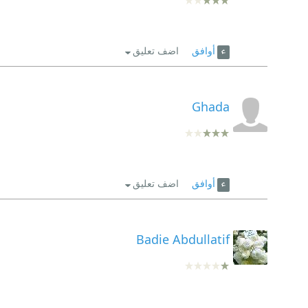
أوافق
اضف تعليق
Ghada
أوافق
اضف تعليق
Badie Abdullatif