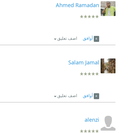
Ahmed Ramadan
أوافق
اضف تعليق
Salam Jamal
أوافق
اضف تعليق
alenzi