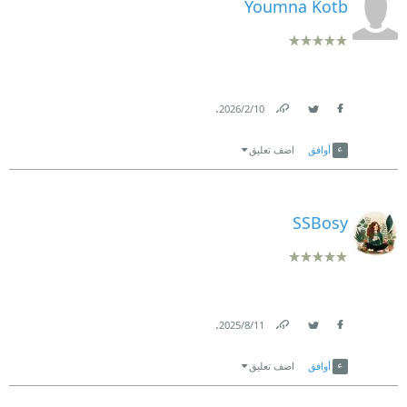
Youmna Kotb
.
10‏/2‏/2026
Link
Twitter
Facebook
أوافق
اضف تعليق
SSBosy
.
11‏/8‏/2025
Link
Twitter
Facebook
أوافق
اضف تعليق