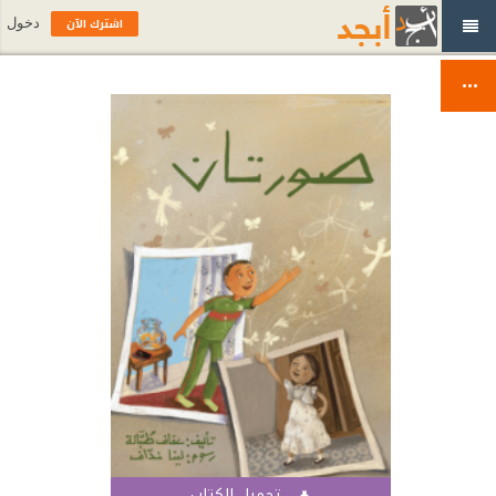
اشترك الآن
دخول
تحميل الكتاب