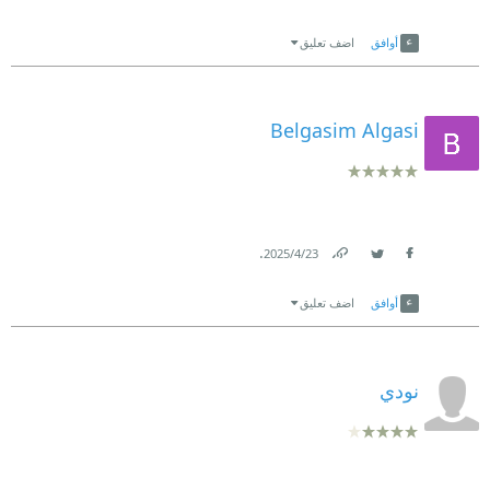
Link
Twitter
Facebook
أوافق
اضف تعليق
Belgasim Algasi
.
23‏/4‏/2025
Link
Twitter
Facebook
أوافق
اضف تعليق
نودي