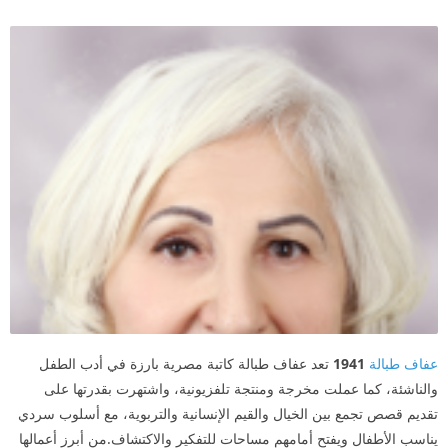
عفاف طبالة
1941
تعد عفاف طبالة كاتبة مصرية بارزة في أدب الطفل
والناشئة، كما عملت مخرجة ومنتجة تلفزيونية، واشتهرت بقدرتها على
تقديم قصص تجمع بين الخيال والقيم الإنسانية والتربوية، مع أسلوب سردي
يناسب الأطفال ويفتح أمامهم مساحات للتفكير والاكتشاف.من أبرز أعمالها